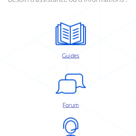
Guides
Forum